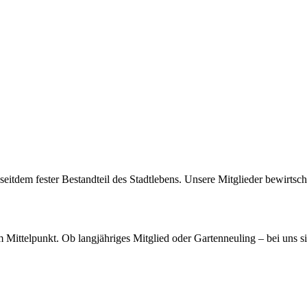
eitdem fester Bestandteil des Stadtlebens. Unsere Mitglieder bewirtsch
 Mittelpunkt. Ob langjähriges Mitglied oder Gartenneuling – bei uns 