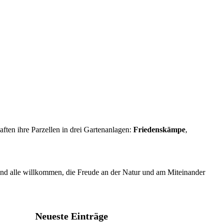
aften ihre Parzellen in drei Gartenanlagen:
Friedenskämpe
,
sind alle willkommen, die Freude an der Natur und am Miteinander
Neueste Einträge