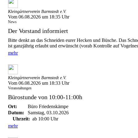
Kleingärtnerverein Barmstedt e.V.
Vom 06.08.2026 um 18:35 Uhr
News
Der Vorstand informiert
Bitte denkt an das Schneiden eurer Hecken und Büsche. Das Schn
ist ganzjährig erlaubt und erwünscht (vorab Kontrolle auf Vogelneste
mehr
Kleingärtnerverein Barmstedt e.V.
Vom 06.08.2026 um 18:33 Uhr
Veranstaltungen
Bürostunde von 10:00-11:00h
Ort:
Büro Friedenskämpe
Datum:
Samstag, 03.10.2026
Uhrzeit:
ab 10:00 Uhr
mehr