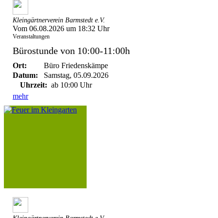
Kleingärtnerverein Barmstedt e.V.
Vom 06.08.2026 um 18:32 Uhr
Veranstaltungen
Bürostunde von 10:00-11:00h
Ort:
Büro Friedenskämpe
Datum:
Samstag, 05.09.2026
Uhrzeit:
ab 10:00 Uhr
mehr