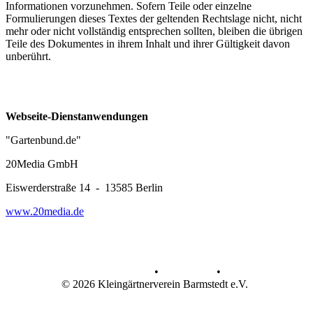
Informationen vorzunehmen. Sofern Teile oder einzelne
Formulierungen dieses Textes der geltenden Rechtslage nicht, nicht
mehr oder nicht vollständig entsprechen sollten, bleiben die übrigen
Teile des Dokumentes in ihrem Inhalt und ihrer Gültigkeit davon
unberührt.
Webseite-
Dienstanwendungen
"Gartenbund.de"
20Media GmbH
Eiswerderstraße 14 - 13585 Berlin
www.20media.de
Datenschutz
•
Impressum
•
© 2026 Kleingärtnerverein Barmstedt e.V.