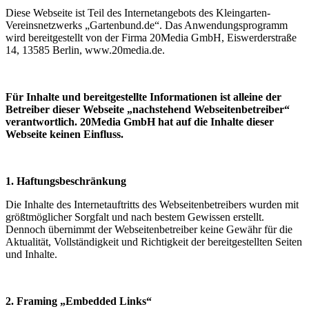
Diese Webseite ist Teil des Internetangebots des Kleingarten-
Vereinsnetzwerks „Gartenbund.de“. Das Anwendungsprogramm
wird bereitgestellt von der Firma 20Media GmbH, Eiswerderstraße
14, 13585 Berlin, www.20media.de.
Für Inhalte und bereitgestellte Informationen ist alleine der
Betreiber dieser Webseite „nachstehend Webseitenbetreiber“
verantwortlich. 20Media GmbH hat auf die Inhalte dieser
Webseite keinen Einfluss.
1. Haftungsbeschränkung
Die Inhalte des Internetauftritts des Webseitenbetreibers wurden mit
größtmöglicher Sorgfalt und nach bestem Gewissen erstellt.
Dennoch übernimmt der Webseitenbetreiber keine Gewähr für die
Aktualität, Vollständigkeit und Richtigkeit der bereitgestellten Seiten
und Inhalte.
2. Framing „Embedded Links“