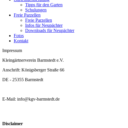
Tipps für den Garten
Schulungen
Freie Parzellen
Freie Parzellen
Infos für Neupächter
Downloads für Neupächter
Fotos
Kontakt
Impressum
Kleingärtnerverein Barmstedt e.V.
Anschrift: Königsberger Straße 66
DE - 25355 Barmstedt
E-Mail: info@kgv-barmstedt.de
Disclaimer