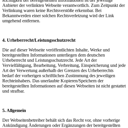
Richtigkeit der bereitgestellten Informationen ist der jeweilige
Anbieter der verlinkten Webseite verantwortlich. Zum Zeitpunkt der
Verlinkung waren keine Rechtsverstöße erkennbar. Bei
Bekanntwerden einer solchen Rechtsverletzung wird der Link
umgehend entfernen.
4. Urheberrecht/Leistungsschutzrecht
Die auf dieser Webseite veröffentlichten Inhalte, Werke und
bereitgestellten Informationen unterliegen dem deutschen
Urheberrecht und Leistungsschutzrecht. Jede Art der
Vervielfältigung, Bearbeitung, Verbreitung, Einspeicherung und jede
Art der Verwertung außerhalb der Grenzen des Urheberrechts
bedarf der vorherigen schriftlichen Zustimmung des jeweiligen
Rechteinhabers. Das unerlaubte Kopieren/Speichern der
bereitgestellten Informationen auf diesen Webseiten ist nicht gestattet
und strafbar.
5. Allgemein
Der Webseitenbetreiber behält sich das Recht vor, ohne vorherige
Ankündigung Änderungen oder Ergänzungen der bereitgestellten